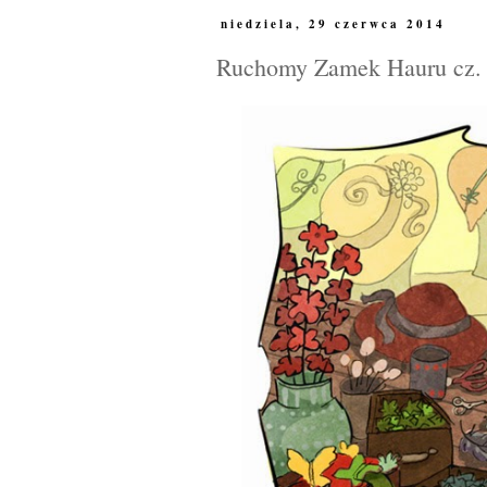
niedziela, 29 czerwca 2014
Ruchomy Zamek Hauru cz.