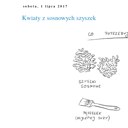
sobota, 1 lipca 2017
Kwiaty z sosnowych szyszek