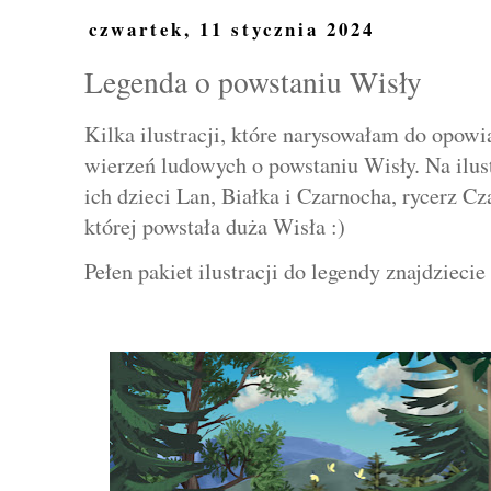
czwartek, 11 stycznia 2024
Legenda o powstaniu Wisły
Kilka ilustracji, które narysowałam do opow
wierzeń ludowych o powstaniu Wisły. Na ilust
ich dzieci Lan, Białka i Czarnocha, rycerz Cz
której powstała duża Wisła :)
Pełen pakiet ilustracji do legendy znajdziecie