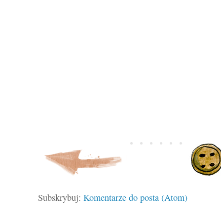
Subskrybuj:
Komentarze do posta (Atom)