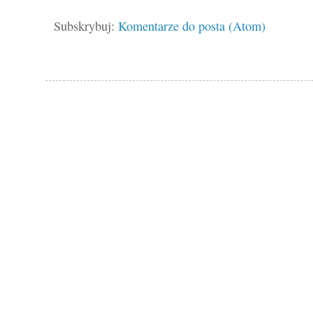
Subskrybuj:
Komentarze do posta (Atom)