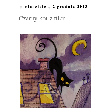
poniedziałek, 2 grudnia 2013
Czarny kot z filcu