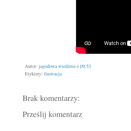
Autor:
jagodowa wiedźma
o
09:53
Etykiety:
ilustracja
Brak komentarzy:
Prześlij komentarz