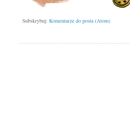
Subskrybuj:
Komentarze do posta (Atom)