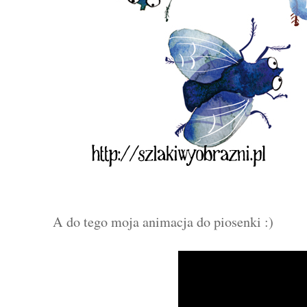
A do tego moja animacja do piosenki :)