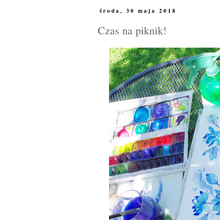
środa, 30 maja 2018
Czas na piknik!