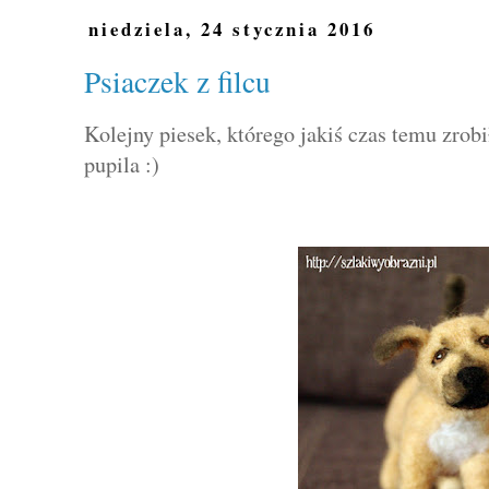
niedziela, 24 stycznia 2016
Psiaczek z filcu
Kolejny piesek, którego jakiś czas temu zro
pupila :)