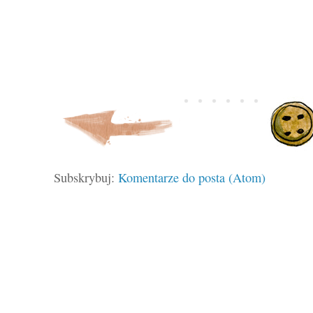
Subskrybuj:
Komentarze do posta (Atom)