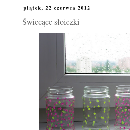
piątek, 22 czerwca 2012
Świecące słoiczki