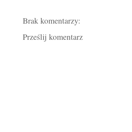
Brak komentarzy:
Prześlij komentarz