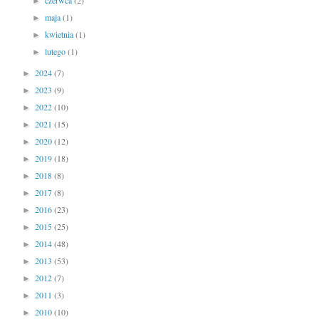
czerwca
(2)
►
maja
(1)
►
kwietnia
(1)
►
lutego
(1)
►
2024
(7)
►
2023
(9)
►
2022
(10)
►
2021
(15)
►
2020
(12)
►
2019
(18)
►
2018
(8)
►
2017
(8)
►
2016
(23)
►
2015
(25)
►
2014
(48)
►
2013
(53)
►
2012
(7)
►
2011
(3)
►
2010
(10)
►