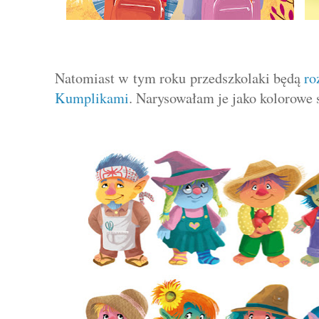
Natomiast w tym roku przedszkolaki będą
ro
Kumplikami
. Narysowałam je jako kolorowe 