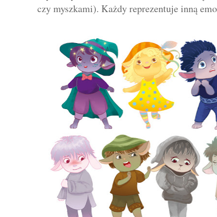
czy myszkami). Każdy reprezentuje inną emo