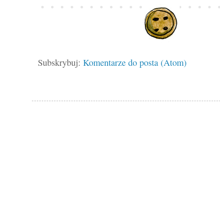
Subskrybuj:
Komentarze do posta (Atom)